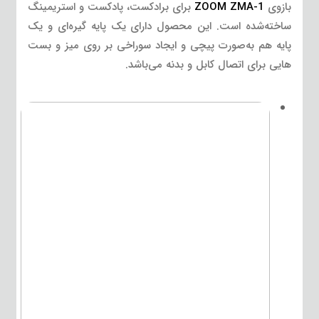
بازوی
ZOOM ZMA-1
برای برادکست، پادکست و استریمینگ
ساخته‌شده است. این محصول دارای یک پایه گیره‌ای و یک
پایه هم به‌صورت پیچی و ایجاد سوراخی بر روی میز و بست
هایی برای اتصال کابل و بدنه می‌باشد.