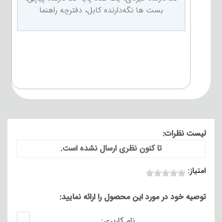
بست ها نگه‌دارنده کابل، دفترچه راهنما
لیست نظرات:
تا کنون نظری ارسال نشده است.
امتیاز:
توصیه خود در مورد این محصول را ارائه نمایید:
نام کاربری: