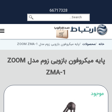
66717328
خانه
محصولات
پایه میکروفون بازویی زوم مدل ZOOM ZMA-1
پایه میکروفون بازویی زوم مدل ZOOM
ZMA-1