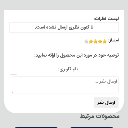
لیست نظرات:
تا کنون نظری ارسال نشده است.
امتیاز:
توصیه خود در مورد این محصول را ارائه نمایید:
نام کاربری:
محصولات مرتبط