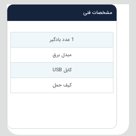
مشخصات فنی
1 عدد بادگیر
مبدل برق
کابل USB
کیف حمل