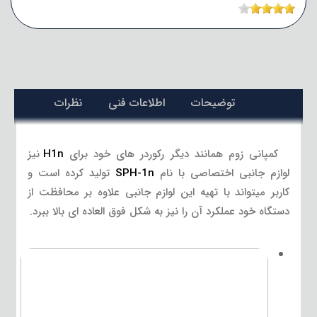
توضیحات
اطلاعات فنی
نظرات
کمپانی زوم همانند دیگر رکوردر های خود برای
H1n
نیز
لوازم جانبی اختصاصی با نام
SPH-1n
تولید کرده است و
کاربر میتواند با تهیه این لوازم جانبی علاوه بر محافظت از
دستگاه خود عملکرد آن را نیز به شکل فوق العاده ای بالا ببرد.