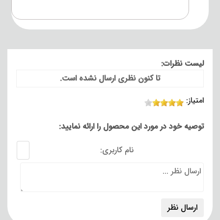
لیست نظرات:
تا کنون نظری ارسال نشده است.
امتیاز:
توصیه خود در مورد این محصول را ارائه نمایید:
نام کاربری: