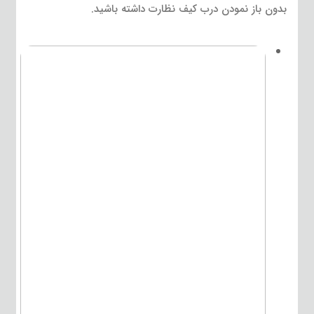
بدون باز نمودن درب کیف نظارت داشته باشید.