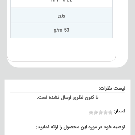
0.22 mm²
وزن
53 g/m
لیست نظرات:
تا کنون نظری ارسال نشده است.
امتیاز:
توصیه خود در مورد این محصول را ارائه نمایید: