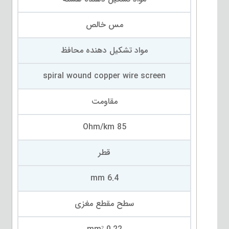
مس خالص
مواد تشکیل دهنده محافظ
spiral wound copper wire screen
مقاومت
85 Ohm/km
قطر
6.4 mm
سطح مقطع مغزی