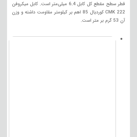
قطر سطح مقطع کل کابل 6.4 میلی‌متر است. کابل میکروفن
CMK 222 کوردیال 85 اهم بر کیلومتر مقاومت داشته و وزن
آن 53 گرم بر متر است.