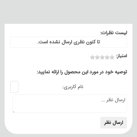
لیست نظرات:
تا کنون نظری ارسال نشده است.
امتیاز:
توصیه خود در مورد این محصول را ارائه نمایید:
نام کاربری: