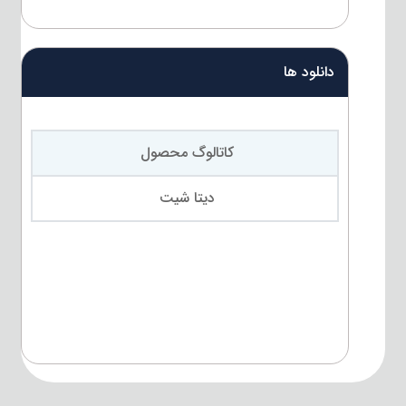
دانلود ها
کاتالوگ محصول
دیتا شیت