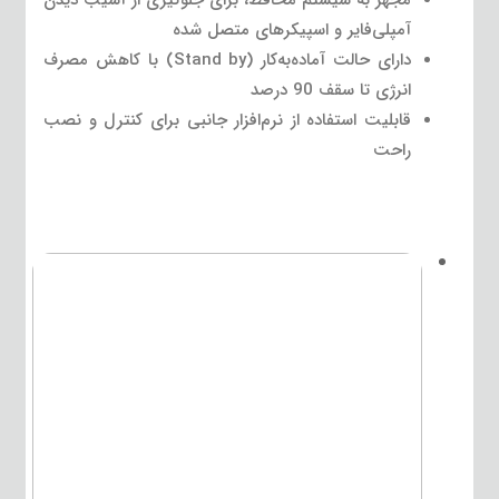
آمپلی‌فایر و اسپیکرهای متصل شده
دارای حالت آماده‌به‌کار (Stand by) با کاهش مصرف
انرژی تا سقف 90 درصد
قابلیت استفاده از نرم‌افزار جانبی برای کنترل و نصب
راحت