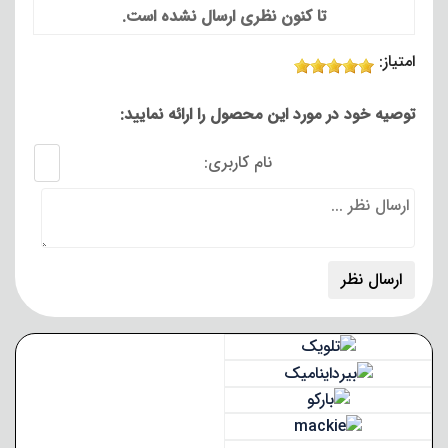
تا کنون نظری ارسال نشده است.
امتیاز:
توصیه خود در مورد این محصول را ارائه نمایید:
نام کاربری: