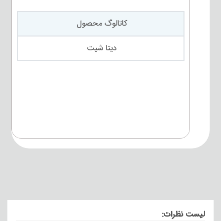
کاتالوگ محصول
دیتا شیت
لیست نظرات: