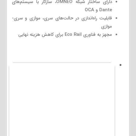
دارای ساختار شبکه OMNEO، سازگار با سیستم‌های
Dante و OCA
قابلیت راه‌اندازی در حالت‌های سری، موازی و سری-
موازی
مجهز به فناوری Eco Rail برای کاهش هزینه نهایی