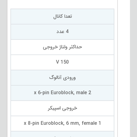
تعدا کانال
4 عدد
حداکثر ولتاژ خروجی
150 V
ورودی آنالوگ
2 x 6-pin Euroblock, male
خروجی اسپیکر
1 x 8-pin Euroblock, 6 mm, female