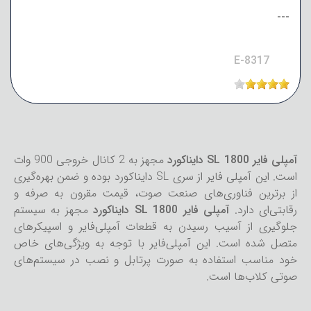
---
E-8317
آمپلی فایر SL 1800 دایناکورد
مجهز به 2 کانال خروجی 900 وات
است. این آمپلی فایر از سری SL دایناکورد بوده و ضمن بهره‌گیری
از برترین فناوری‌های صنعت صوت، قیمت مقرون به صرفه و
رقابتی‌ای دارد.
آمپلی فایر SL 1800 دایناکورد
مجهز به سیستم
جلوگیری از آسیب رسیدن به قطعات آمپلی‌فایر و اسپیکرهای
متصل شده است. این آمپلی‌فایر با توجه به ویژگی‌های خاص
خود مناسب استفاده به صورت پرتابل و نصب در سیستم‌های
صوتی کلاب‌ها است.