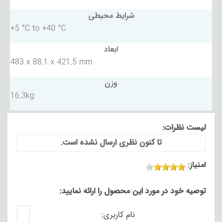
شرایط محیطی
+5 °C to +40 °C
ابعاد
483 x 88.1 x 421.5 mm
وزن
16.3kg
لیست نظرات:
تا کنون نظری ارسال نشده است.
امتیاز:
توصیه خود در مورد این محصول را ارائه نمایید:
نام کاربری: