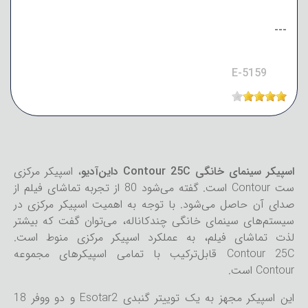
---
E-5159
اسپیکر سینمای خانگی Contour 25C داین‌آدیو
، اسپیکر مرکزی
ست Contour است. گفته می‌شود 80 از تجربه تماشای فیلم از
صدای آن حاصل می‌شود. با توجه به اهمیت اسپیکر مرکزی در
سیستم‌های سینمای خانگی چندکاناله، می‌توان گفت که بیشتر
لذت تماشای فیلم، به عملکرد اسپیکر مرکزی منوط است.
Contour 25C قابل‌ترکیب با تمامی اسپیکرهای مجموعه
Contour است.
این اسپیکر مجهز به یک توییتر گنبدی Esotar2 و دو ووفر 18