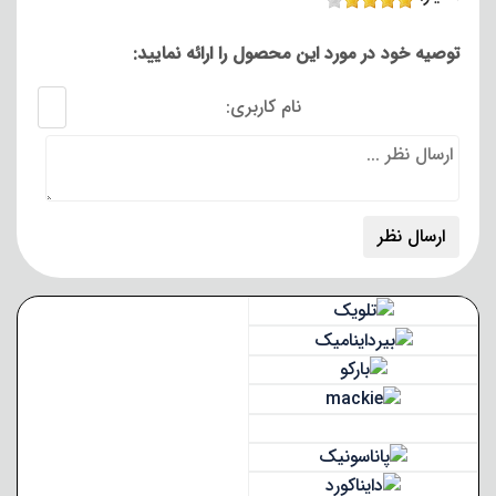
توصیه خود در مورد این محصول را ارائه نمایید:
نام کاربری: