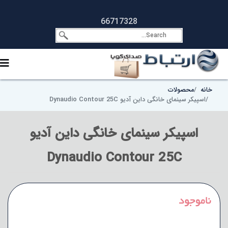
66717328
خانه
محصولات
اسپیکر سینمای خانگی داین آدیو Dynaudio Contour 25C
اسپیکر سینمای خانگی داین آدیو
Dynaudio Contour 25C