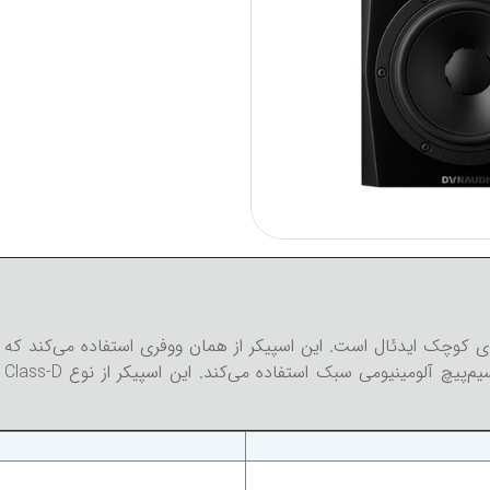
ی کوچک ایدئال است. این اسپیکر از همان ووفری استفاده می‌کند که 