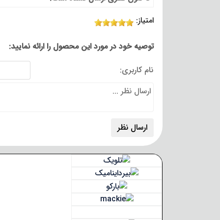
امتیاز:
توصیه خود در مورد این محصول را ارائه نمایید:
نام کاربری: