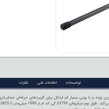
توضیحات
اطلاعات فنی
نظرات
ا