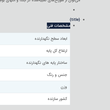
می‌توان از سوراخ‌های تعبیه‌شده در ابتدا و انتهای بوم 
{title}
مشخصات فنی
ابعاد سطح نگهدارنده
ارتفاع کل پایه
ساختار پایه های نگهدارنده
جنس و رنگ
وزن
کشور سازنده