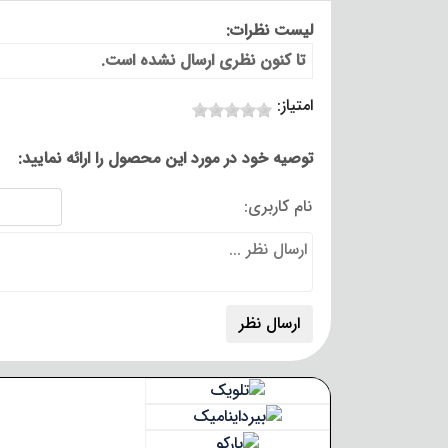
لیست نظرات:
تا کنون نظری ارسال نشده است.
امتیاز:
توصیه خود در مورد این محصول را ارائه نمایید:
نام کاربری: