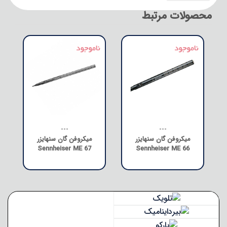
محصولات مرتبط
---
---
میکروفن گان سنهایزر
میکروفن گان سنهایزر
Sennheiser ME 67
Sennheiser ME 66