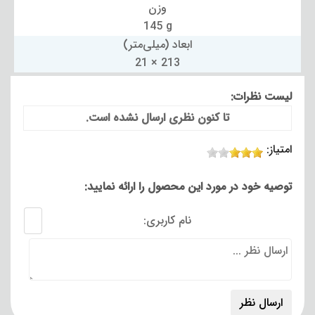
وزن
145 g
ابعاد (میلی‌متر)
21 × 213
لیست نظرات:
تا کنون نظری ارسال نشده است.
امتیاز:
توصیه خود در مورد این محصول را ارائه نمایید:
نام کاربری: