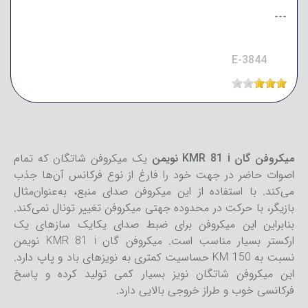
---
E-3844
میکروفن گان KMR 81 i نویمن
یک میکروفن شاتگان که تمام
اصوات حاضر در جهت خود را فارغ از نوع فرکانس آن‌ها جذب
می‌کند. با استفاده از این میکروفن صدای منبع، به‌عنوان‌مثال
بازیگر، با حرکت در محدوده جهتی میکروفن تغییر تونال نمی‌کند.
بنابراین این میکروفن برای ضبط صدای یکایک سازهای یک
ارکستر بسیار مناسب است. میکروفن گان KMR 81 i نویمن
نسبت به KM 150 حساسیت کمتری به نویزهای باد و پاپ دارد.
این میکروفن شاتگان نویز بسیار کمی تولید کرده و پاسخ
فرکانسی خوب و طراز خروجی بالایی دارد.