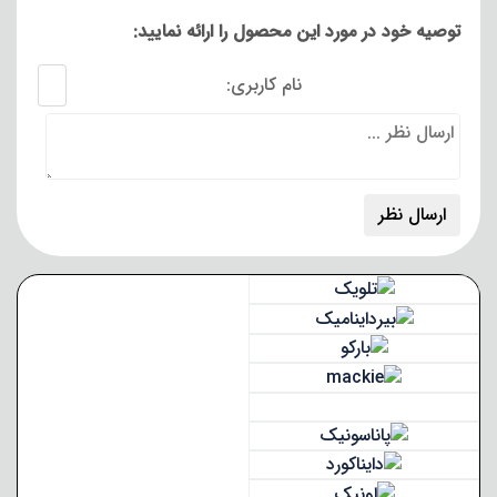
توصیه خود در مورد این محصول را ارائه نمایید:
نام کاربری: