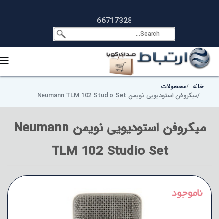
66717328
خانه
محصولات
میکروفن استودیویی نویمن Neumann TLM 102 Studio Set
میکروفن استودیویی نویمن Neumann
TLM 102 Studio Set