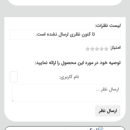
لیست نظرات:
تا کنون نظری ارسال نشده است.
امتیاز:
توصیه خود در مورد این محصول را ارائه نمایید:
نام کاربری: