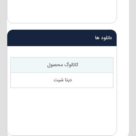
دانلود ها
کاتالوگ محصول
دیتا شیت