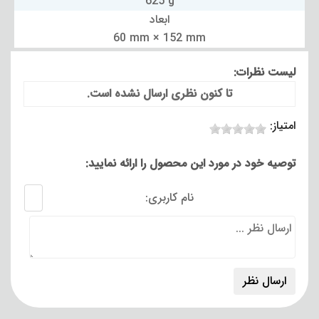
625 g
ابعاد
60 mm × 152 mm
لیست نظرات:
تا کنون نظری ارسال نشده است.
امتیاز:
توصیه خود در مورد این محصول را ارائه نمایید:
نام کاربری: