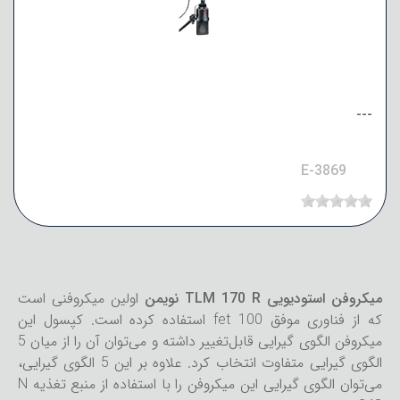
---
E-3869
میکروفن استودیویی TLM 170 R نویمن
اولین میکروفنی است
که از فناوری موفق fet 100 استفاده کرده است. کپسول این
میکروفن الگوی گیرایی قابل‌تغییر داشته و می‌توان آن را از میان 5
الگوی گیرایی متفاوت انتخاب کرد. علاوه بر این 5 الگوی گیرایی،
می‌توان الگوی گیرایی این میکروفن را با استفاده از منبع تغذیه N