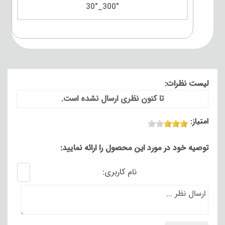
"300_"30
لیست نظرات:
تا کنون نظری ارسال نشده است.
امتیاز:
توصیه خود در مورد این محصول را ارائه نمایید:
نام کاربری: