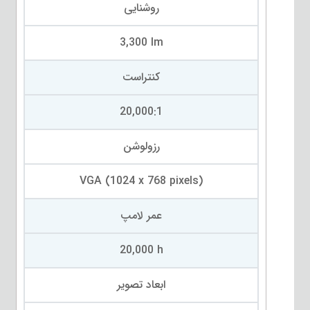
روشنایی
3,300 lm
کنتراست
20,000:1
رزولوشن
VGA (1024 x 768 pixels)
عمر لامپ
20,000 h
ابعاد تصویر