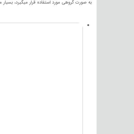
به صورت گروهی مورد استفاده قرار میگیرد، بسیار