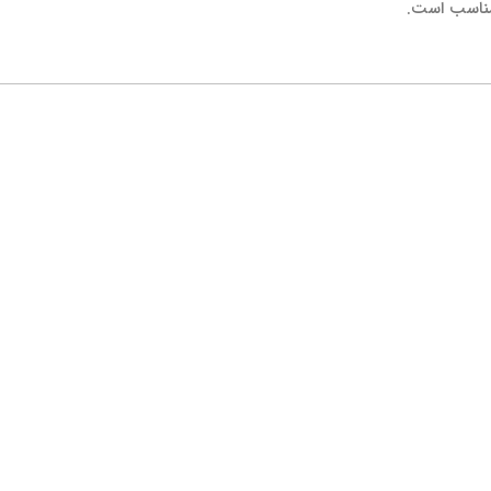
 مناسب است.