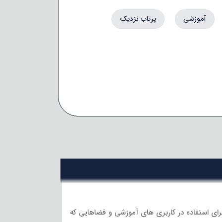
آموزشی
پرتاب نزدیک
ی که برای استفاده در کاربری های آموزشی و فضاهایی که