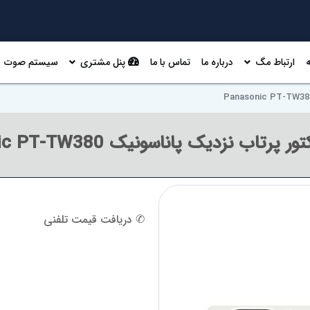
ارتباط مگ
درباره ما
تماس با ما
پنل مشتری
سیستم صوت
پرتاب نزدیک پاناسونیک Panasonic PT-TW380
✆ دریافت قیمت تلفنی