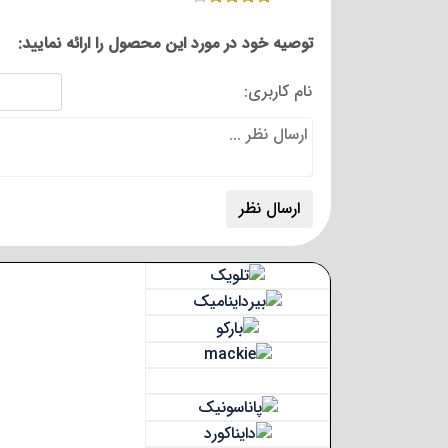
توصیه خود در مورد این محصول را ارائه نمایید:
نام کاربری: