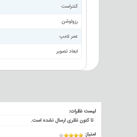
کنتراست
رزولوشن
عمر لامپ
ابعاد تصویر
لیست نظرات:
تا کنون نظری ارسال نشده است.
امتیاز: