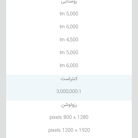
روشنایی
5,000 lm
6,000 lm
4,500 lm
5,000 lm
6,000 lm
کنتراست
3,000,000:1
رزولوشن
1280 × 800 pixels
1920 × 1200 pixels