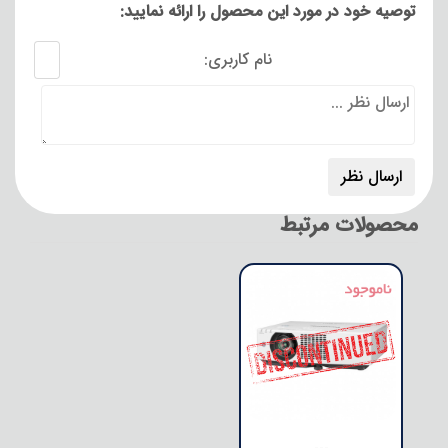
توصیه خود در مورد این محصول را ارائه نمایید:
نام کاربری:
محصولات مرتبط