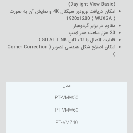
(Daylight View Basic)
امکان دریافت ورودی سیگنال 4K و نمایش آن به صورت
1920x1200 ( WUXGA )
مقاوم در برابر گردوغبار
20 هزار ساعت عمر لامپ
قابلیت اتصال با تک کابل DIGITAL LINK
امکان اصلاح شکل هندسی تصویر ( Corner Correction
)
مدل
PT-VMW50
PT-VMW60
PT-VMZ40