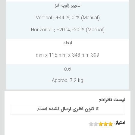
تغییر زاویه لنز
Vertical : +44 %, 0 % (Manual)
Horizontal : +20 %, -20 % (Manual)
ابعاد
399 mm x 115 mm x 348 mm
وزن
Approx. 7.2 kg
لیست نظرات:
تا کنون نظری ارسال نشده است.
امتیاز: