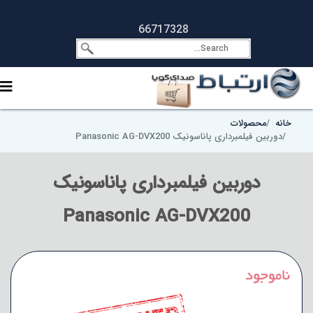
66717328
خانه
محصولات
دوربین فیلمبرداری پاناسونیک Panasonic AG-DVX200
دوربین فیلمبرداری پاناسونیک
Panasonic AG-DVX200