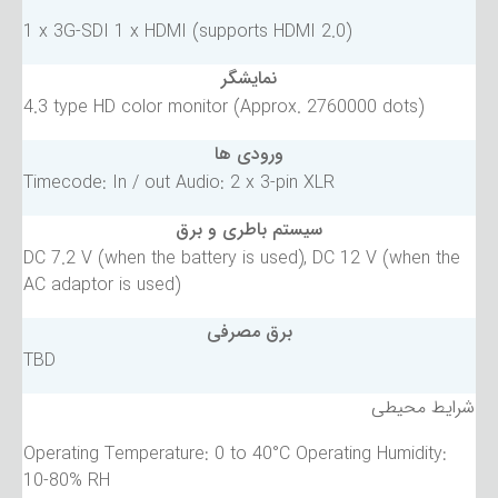
1 x 3G-SDI 1 x HDMI (supports HDMI 2.0)
نمایشگر
4.3 type HD color monitor (Approx. 2760000 dots)
ورودی ها
Timecode: In / out Audio: 2 x 3-pin XLR
سیستم باطری و برق
DC 7.2 V (when the battery is used), DC 12 V (when the
AC adaptor is used)
برق مصرفی
TBD
شرایط محیطی
Operating Temperature: 0 to 40°C Operating Humidity:
10-80% RH