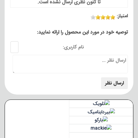
تا کنون نظری ارسال نشده است.
امتیاز:
توصیه خود در مورد این محصول را ارائه نمایید:
نام کاربری: