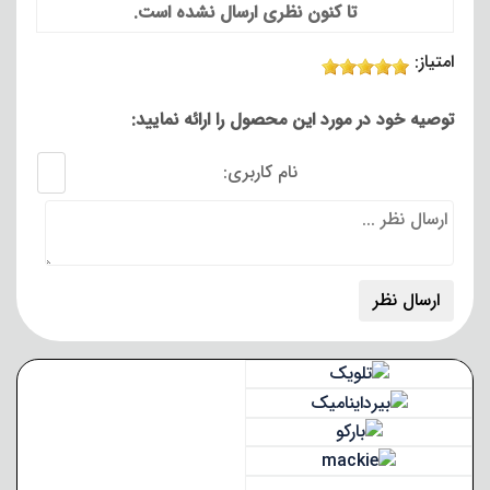
تا کنون نظری ارسال نشده است.
امتیاز:
توصیه خود در مورد این محصول را ارائه نمایید:
نام کاربری: