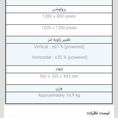
رزولوشن
1280 × 800 pixels
1920 × 1200 pixels
تغییر زاویه لنز
Vertical : ±67 % (powered)
Horizontal : ±35 % (powered)
ابعاد
560 x 205 x 443 mm
وزن
Approximately 16.9 kg
لیست نظرات: