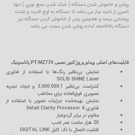
روشن و خاموش شدن دستگاه ( خنک شدن منبع نوری ) تنها
کسری از ثانیه نیاز می باشد تا دستگاه به اوج قدرت و شدت
روشنایی برسد و همچنین پس از خاموش کردن دستگاه نیز
دستگاه بالافاصله آماده روشن شدن مجدد می باشد
قابلیت‌های اصلی ویدئو پروژکتور نصبی PT-MZ770 پاناسونیک
نمایش بی‌نظیر رنگ‌ها با استفاده از فناوری
SOLID SHINE Laser
کنتراست بی‌نظیر 3.000.000:1 و ایجاد تجربه
تصویری فوق‌العاده برای مخاطب
نمایش بهینه‌شده جزئیات تصویر با استفاده از
فناوری Detail Clarity Processor 4
مقاوم در برابر گردوغبار
20 هزار ساعت عمر لامپ
قابلیت اتصال با تک کابل DIGITAL LINK