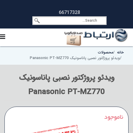
66717328
خانه
محصولات
ویدئو پروژکتور نصبی پاناسونیک Panasonic PT-MZ770
ویدئو پروژکتور نصبی پاناسونیک
Panasonic PT-MZ770