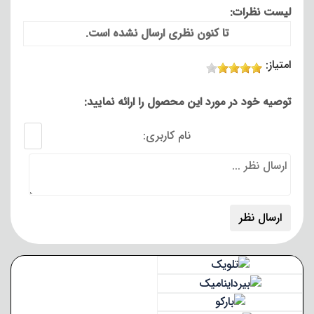
لیست نظرات:
تا کنون نظری ارسال نشده است.
امتیاز:
توصیه خود در مورد این محصول را ارائه نمایید:
نام کاربری: