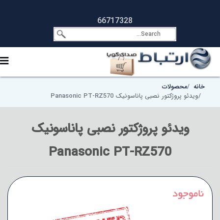
66717328
خانه
محصولات
ویدئو پروژکتور نصبی پاناسونیک Panasonic PT-RZ570
ویدئو پروژکتور نصبی پاناسونیک
Panasonic PT-RZ570