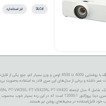
3LCd
لنز استاندارد
با روشنایی 4000 تا 4500 لومن و وزن بسیار کم، جزو
ب خود قابل‌استفاده در محیط‌های روشن نیز هستند.