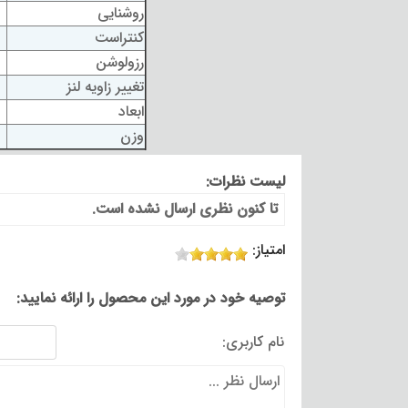
روشنایی
کنتراست
رزولوشن
تغییر زاویه لنز
ابعاد
وزن
لیست نظرات:
تا کنون نظری ارسال نشده است.
امتیاز:
توصیه خود در مورد این محصول را ارائه نمایید:
نام کاربری: