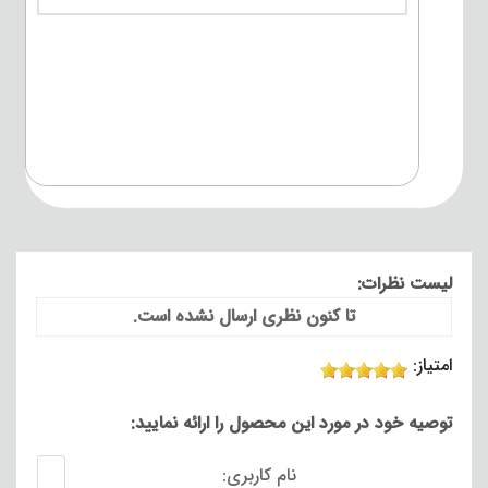
لیست نظرات:
تا کنون نظری ارسال نشده است.
امتیاز:
توصیه خود در مورد این محصول را ارائه نمایید:
نام کاربری: