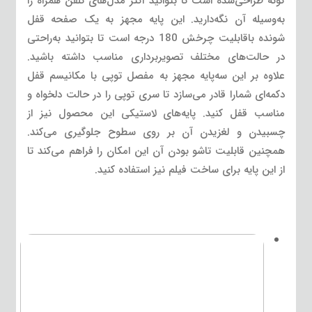
گونه طراحی‌شده است تا بتوانید اکثر مدل‌های تلفن همراه را
به‌وسیله آن نگه‌دارید. این پایه مجهز به یک صفحه قفل
شونده باقابلیت چرخش 180 درجه است تا بتوانید به‌راحتی
در حالت‌های مختلف تصویربرداری مناسب داشته باشید.
علاوه بر این سه‌پایه مجهز به مفصل توپی با مکانیسم قفل
دکمه‌ای شمارا قادر می‌سازد تا سری توپی را در حالت دلخواه و
مناسب قفل کنید. پایه‌های لاستیکی این محصول نیز از
چسبیدن و لغزیدن آن بر روی سطوح جلوگیری می‌کند.
همچنین قابلیت تاشو بودن آن این امکان را فراهم می‌کند تا
از این پایه برای ساخت فیلم نیز استفاده کنید.