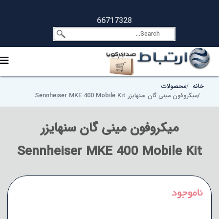
66717328
خانه
محصولات
میکروفون مینی گان سنهایزر Sennheiser MKE 400 Mobile Kit
میکروفون مینی گان سنهایزر
Sennheiser MKE 400 Mobile Kit