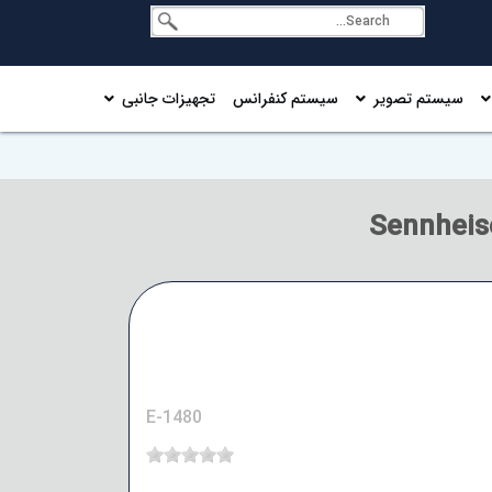
سیستم تصویر
سیستم کنفرانس
تجهیزات جانبی
E-1480