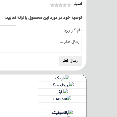
امتیاز:
توصیه خود در مورد این محصول را ارائه نمایید:
نام کاربری: