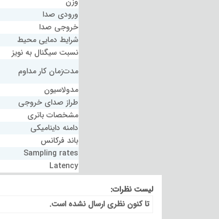
وزن
ورودی صدا
خروجی صدا
شرایط دمایی محیط
نسبت سیگنال به نویز
مدت‌زمان کار مداوم
مدولاسیون
طراز صدای خروجی
مشخصات باتری
دامنه داینامیکی
باند فرکانس
Sampling rates
Latency
لیست نظرات:
تا کنون نظری ارسال نشده است.