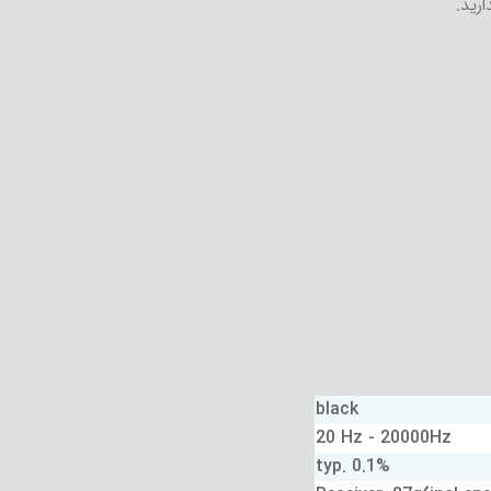
black
20 Hz - 20000Hz
typ. 0.1%