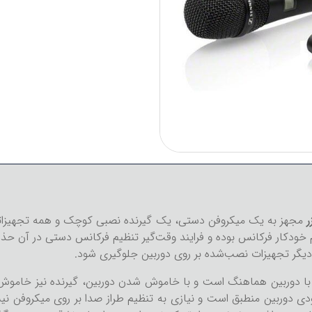
مجهز به یک میکروفن دستی، یک گیرنده نصبی کوچک و همه تجهیزاتی ا
ادر به تنظیم خودکار فرکانس بوده و فرایند وقت‌گیر تنظیم فرکانس دستی در
با دوربین هماهنگ است و با خاموش شدن دوربین، گیرنده نیز خاموش م
وربین منطبق است و نیازی به تنظیم طراز صدا بر روی میکروفن نیس