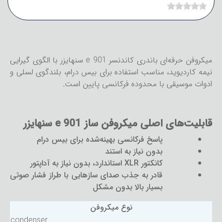
میکروفن حرفه‌ای باندری کاندنسر e 901 سنهایزر با الگوی گیرایی
نیمه کاردیوید، مناسب استفاده برای بیس درام، بلندگوی لسلی و
ادوات موسیقی با محدوده فرکانسی پایین است.
قابلیت‌های اصلی میکروفن ساز e 901 سنهایزر
پاسخ فرکانسی بهینه‌شده برای بیس درام
بدون نیاز به استند
کانکتور XLR استاندارد، بدون نیاز به آداپتور
قادر به جذب صدای سازهایی با طراز فشار صوتی
بسیار بالا بدون مشکل
نوع میکروفن
condenser