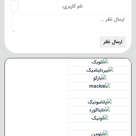
نام کاربری: