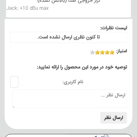
تراز خروجی صدا (بالانس نشده)
Jack: +10 dBu max
لیست نظرات:
تا کنون نظری ارسال نشده است.
امتیاز:
توصیه خود در مورد این محصول را ارائه نمایید:
نام کاربری: