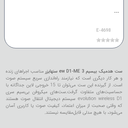
---
E-4698
ست هدمیک بیسیم ew D1-ME 3 سنهایزر
مناسب اجراهای زنده
و هر کار دیگری است که نیازمند راه‌اندازی سریع سیستم صوت
است. از گیرنده این ست می‌توان تا 15 خروجی لاین جداگانه با
حساسیت‌های متفاوت گرفت.ست‌های میکروفن بی‌سیم سری
evolution wireless D1 سیستم دیجیتال انتقال صوت هستند
که وقتی صحبت از میزان اعتماد، کیفیت صوت یا کاربری آسان
می‌شود، با هیچ مدلی قابل‌مقایسه نیستند.