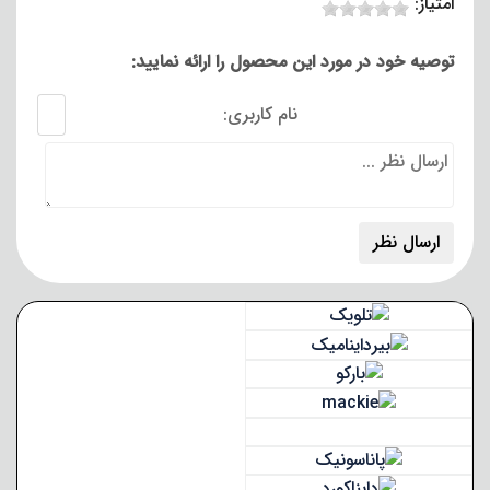
امتیاز:
توصیه خود در مورد این محصول را ارائه نمایید:
نام کاربری: