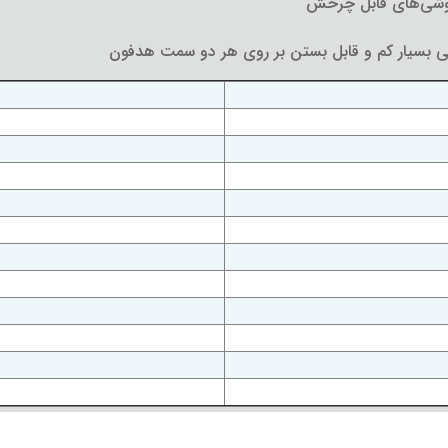
گوشی‌های قابل چرخش
تی بسیار کم و قابل بستن بر روی هر دو سمت هدفون