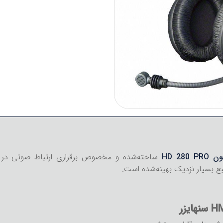
HD 280 P
ساخته‌شده و مخصوص برقراری ارتباط صوتی در 
ع بسیار نزدیک بهینه‌شده است.