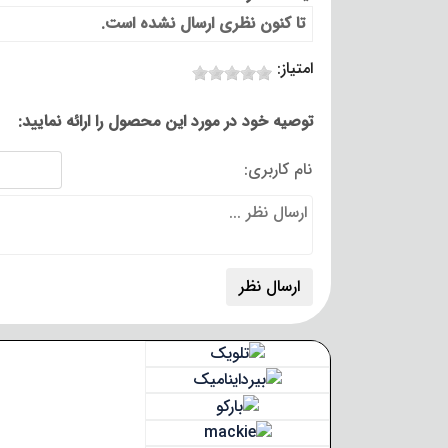
تا کنون نظری ارسال نشده است.
امتیاز:
توصیه خود در مورد این محصول را ارائه نمایید:
نام کاربری: