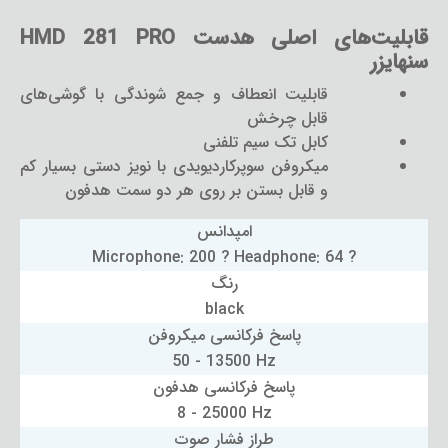
قابلیت‌های اصلی هدست HMD 281 PRO
سنهایزر
قابلیت انعطاف و جمع شوندگی با گوشی‌های
قابل چرخش
کابل تک سیم تلفنی
میکروفن سوپرکاردیویدی با نویز دستی بسیار کم
و قابل بستن بر روی هر دو سمت هدفون
امپدانس
Microphone: 200 ? Headphone: 64 ?
رنگ
black
پاسخ فرکانسی میکروفن
50 - 13500 Hz
پاسخ فرکانسی هدفون
8 - 25000 Hz
طراز فشار صوت