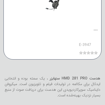
---
E-3947
هدست HMD 281 PRO سنهایزر
، یک سمته بوده و انتخابی
ایدئال برای مکالمه در تولیدات فیلم و تلویزیون است. میکروفن
داینامیک سوپرکاردیویدی این هدست برای دریافت صوت از منبع
بسیار نزدیک بهینه‌شده است.