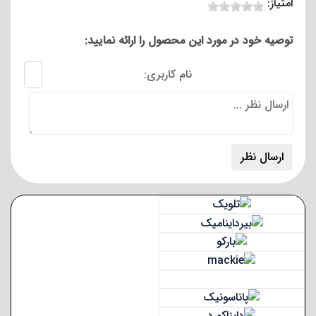
امتیاز:
توصیه خود در مورد این محصول را ارائه نمایید:
نام کاربری: