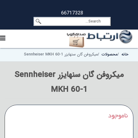
66717328
خانه
محصولات
میکروفن گان سنهایزر Sennheiser MKH 60-1
میکروفن گان سنهایزر Sennheiser
MKH 60-1