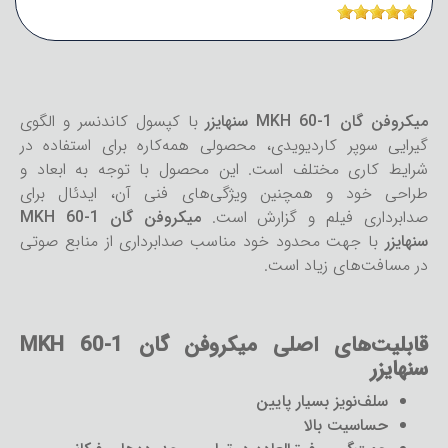
میکروفن گان MKH 60-1 سنهایزر
با کپسول کاندنسر و الگوی
گیرایی سوپر کاردیویدی، محصولی همه‌کاره برای استفاده در
شرایط کاری مختلف است. این محصول با توجه به ابعاد و
طراحی خود و همچنین ویژگی‌های فنی آن، ایدئال برای
صدابرداری فیلم و گزارش است.
میکروفن گان MKH 60-1
سنهایزر
با جهت محدود خود مناسب صدابرداری از منابع صوتی
در مسافت‌های زیاد است.
قابلیت‌های اصلی میکروفن گان MKH 60-1
سنهایزر
سلف‌نویز بسیار پایین
حساسیت بالا