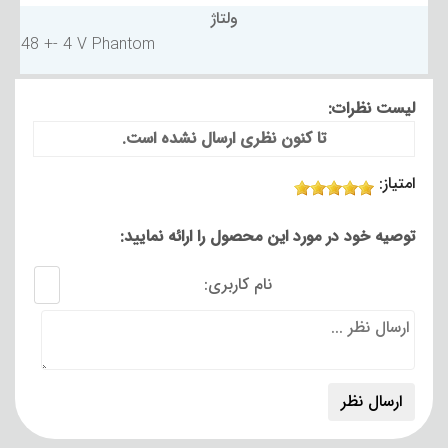
ولتاژ
48 +- 4 V Phantom
لیست نظرات:
تا کنون نظری ارسال نشده است.
امتیاز:
توصیه خود در مورد این محصول را ارائه نمایید:
نام کاربری: