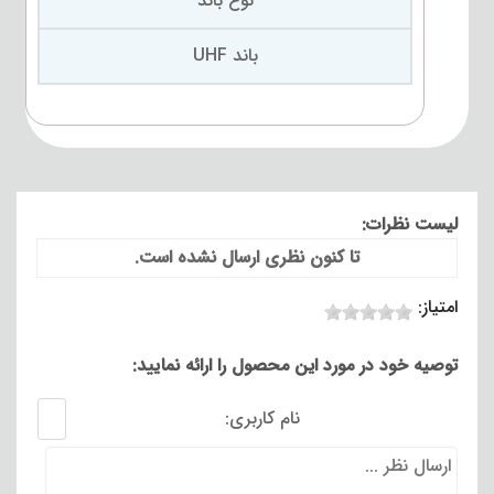
نوع باند
باند UHF
لیست نظرات:
تا کنون نظری ارسال نشده است.
امتیاز:
توصیه خود در مورد این محصول را ارائه نمایید:
نام کاربری: