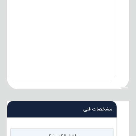
{title}
مشخصات فنی