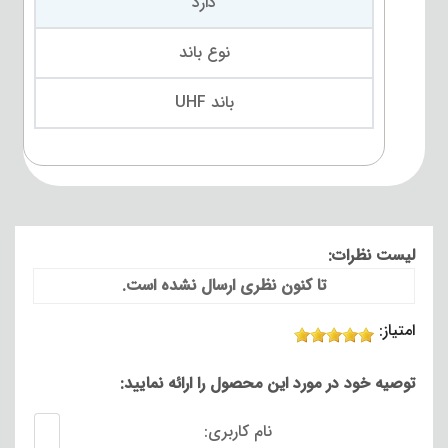
دارد
نوع باند
باند UHF
لیست نظرات:
تا کنون نظری ارسال نشده است.
امتیاز:
توصیه خود در مورد این محصول را ارائه نمایید:
نام کاربری: