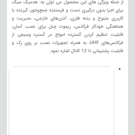
از جمله ویژگی های این محصول می توان به: هدمیک سبک
برای اجرا بدون درگیری دست و فرستنده جمع‌وجور، گیرنده با
کاربری متنوع و بدنه فلزی، آنتن‌های خارجی، مدیریت و
هماهنگی خودکار فرکانس، ریموت چنل برای نصب آسان،
قابلیت تنظیم کردن گسترده امواج در گستره وسیعی از
فرکانس‌های UHF، به همراه تجهیزات نصب بر روی رک و
قابلیت پشتیبانی تا 12 کانال اشاره نمود.