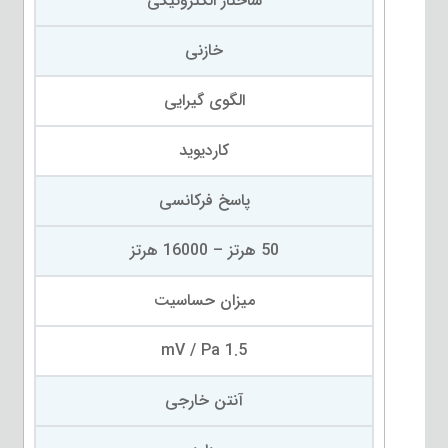
ساختار الکترونیکی
خازنی
الگوی گیرایی
کاردیوید
پاسخ فرکانسی
50 هرتز – 16000 هرتز
میزان حساسیت
1.5 mV / Pa
آنتن خارجی