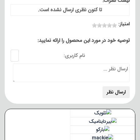
لیست نظرات:
تا کنون نظری ارسال نشده است.
امتیاز:
توصیه خود در مورد این محصول را ارائه نمایید:
نام کاربری: