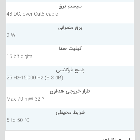
سیستم برق
48 DC, over Cat5 cable
برق مصرفی
2 W
کیفیت صدا
16 bit digital
پاسخ فرکانسی
25 Hz-15,000 Hz (± 3 dB)
طراز خروجی هدفون
Max 70 mW 32 ?
شرایط محیطی
5 to 50 °C