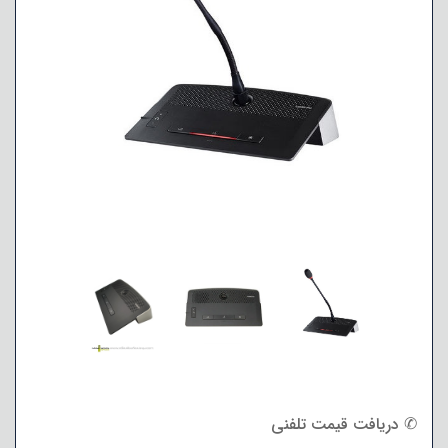
✆ دریافت قیمت تلفنی