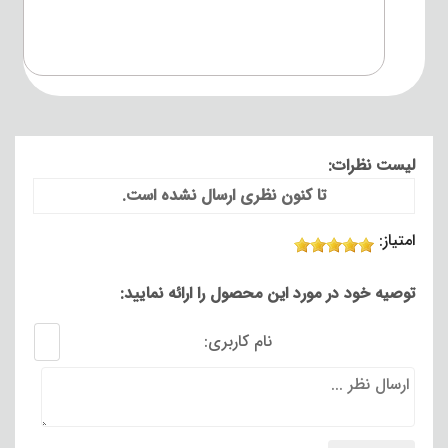
لیست نظرات:
تا کنون نظری ارسال نشده است.
امتیاز:
توصیه خود در مورد این محصول را ارائه نمایید:
نام کاربری: