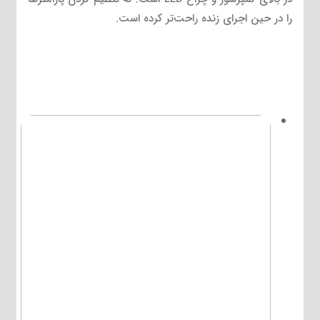
را در حین اجرای زنده راحت‌تر کرده است.