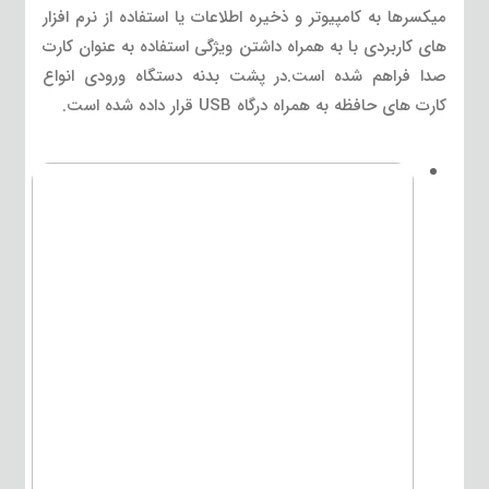
میکسرها به کامپیوتر و ذخیره اطلاعات یا استفاده از نرم افزار
های کاربردی با به همراه داشتن ویژگی استفاده به عنوان کارت
صدا فراهم شده است.در پشت بدنه دستگاه ورودی انواع
کارت های حافظه به همراه درگاه USB قرار داده شده است.