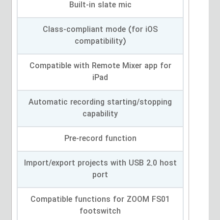
Built-in slate mic
Class-compliant mode (for iOS
compatibility)
Compatible with Remote Mixer app for
iPad
Automatic recording starting/stopping
capability
Pre-record function
Import/export projects with USB 2.0 host
port
Compatible functions for ZOOM FS01
footswitch