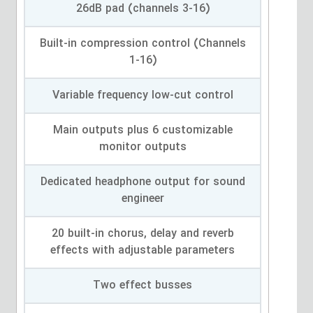
26dB pad (channels 3-16)
Built-in compression control (Channels
1-16)
Variable frequency low-cut control
Main outputs plus 6 customizable
monitor outputs
Dedicated headphone output for sound
engineer
20 built-in chorus, delay and reverb
effects with adjustable parameters
Two effect busses