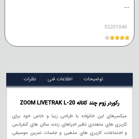
---
02201046
توضیحات
اطلاعات فنی
نظرات
رکوردر زوم چند کاناله ZOOM LIVETRAK L-20
میکسرهای این خانواده با طراحی زیبا و خاص خود برای
کاربری های متعددی نظیر اجراهای زنده، سالن های کنفرانس
و اجتماعات، کاربری های مذهبی و جلسات تمرین موسیقی