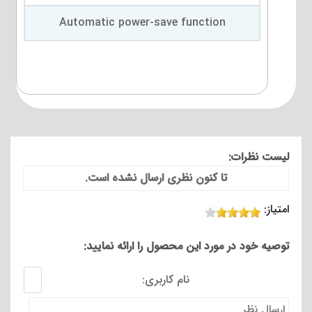
Automatic power-save function
لیست نظرات:
تا کنون نظری ارسال نشده است.
امتیاز:
توصیه خود در مورد این محصول را ارائه نمایید:
نام کاربری: