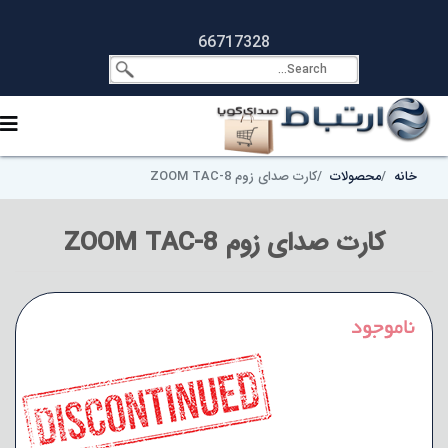
66717328
خانه
محصولات
کارت صدای زوم ZOOM TAC-8
کارت صدای زوم ZOOM TAC-8