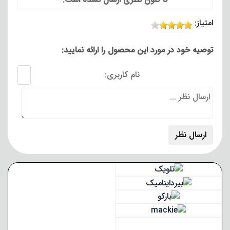
امتیاز:
توصیه خود در مورد این محصول را ارائه نمایید:
نام کاربری: