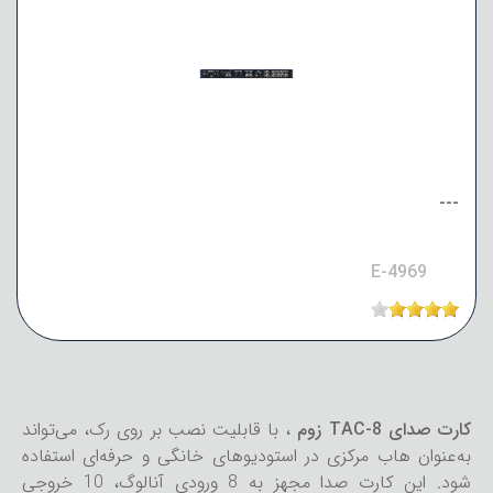
---
E-4969
کارت صدای TAC-8 زوم
، با قابلیت نصب بر روی رک، می‌تواند
به‌عنوان هاب مرکزی در استودیوهای خانگی و حرفه‌ای استفاده
شود. این کارت صدا مجهز به 8 ورودی آنالوگ، 10 خروجی