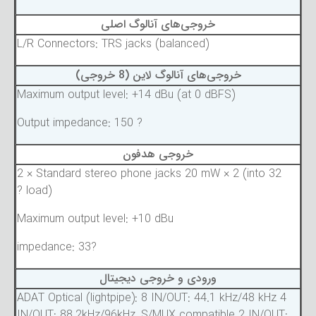
خروجی‌های آنالوگ اصلی
L/R Connectors: TRS jacks (balanced)
خروجی‌های آنالوگ لاین (8 خروجی)
Maximum output level: +14 dBu (at 0 dBFS)
Output impedance: 150 ?
خروجی هدفون
2 × Standard stereo phone jacks 20 mW × 2 (into 32
? load)
Maximum output level: +10 dBu
impedance: 33?
ورودی و خروجی دیجیتال
ADAT Optical (lightpipe): 8 IN/OUT: 44.1 kHz/48 kHz 4
IN/OUT: 88.2kHz/96kHz, S/MUX compatible 2 IN/OUT: