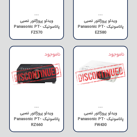
---
---
ویدئو پروژکتور نصبی
ویدئو پروژکتور نصبی
پاناسونیک Panasonic PT-
پاناسونیک Panasonic PT-
FZ570
EZ580
---
---
ویدئو پروژکتور نصبی
ویدئو پروژکتور نصبی
پاناسونیک Panasonic PT-
پاناسونیک Panasonic PT-
RZ660
FW430