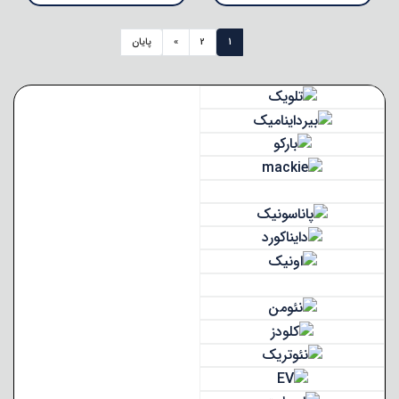
1
2
»
پایان