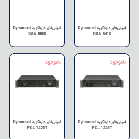
---
---
آمپلی‌فایر دایناکورد Dynacord
آمپلی‌فایر دایناکورد Dynacord
DSA 8805
DSA 8410
---
---
آمپلی‌فایر دایناکورد Dynacord
آمپلی‌فایر دایناکورد Dynacord
PCL 1225T
PCL 1225T