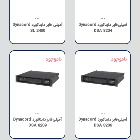
---
---
آمپلی‌فایر دایناکورد Dynacord
آمپلی فایر دایناکورد Dynacord
SL 2400
DSA 8204
---
---
آمپلی‌فایر دایناکورد Dynacord
آمپلی‌فایر دایناکورد Dynacord
DSA 8209
DSA 8206