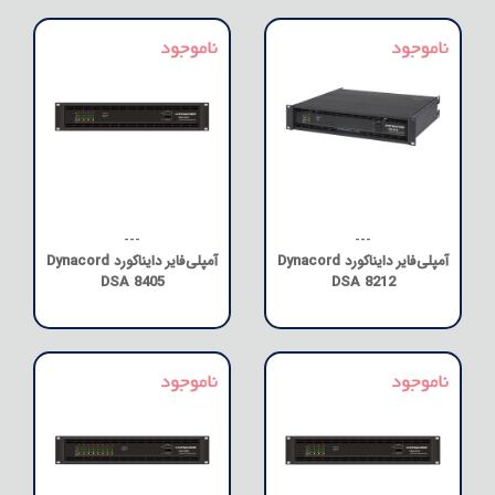
---
---
آمپلی‌فایر دایناکورد Dynacord
آمپلی‌فایر دایناکورد Dynacord
DSA 8405
DSA 8212