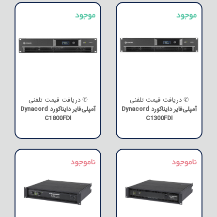
✆ دریافت قیمت تلفنی
✆ دریافت قیمت تلفنی
آمپلی‌فایر دایناکورد Dynacord
آمپلی‌فایر دایناکورد Dynacord
C1800FDI
C1300FDI