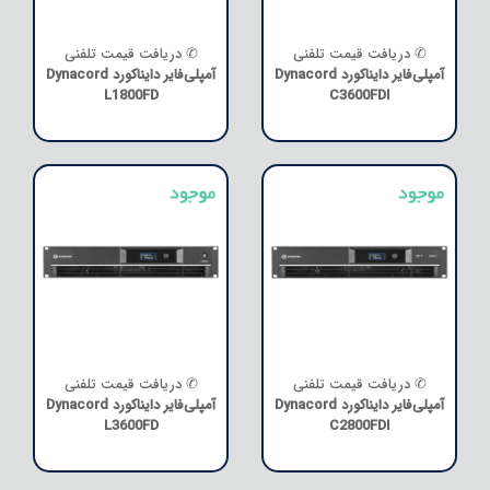
✆ دریافت قیمت تلفنی
✆ دریافت قیمت تلفنی
آمپلی‌فایر دایناکورد Dynacord
آمپلی‌فایر دایناکورد Dynacord
L1800FD
C3600FDI
✆ دریافت قیمت تلفنی
✆ دریافت قیمت تلفنی
آمپلی‌فایر دایناکورد Dynacord
آمپلی‌فایر دایناکورد Dynacord
L3600FD
C2800FDI