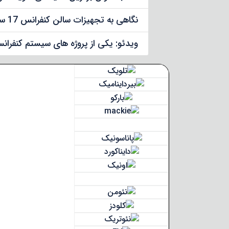
نگاهی به تجهیزات سالن کنفرانس 17 سازمان ملل
ویدئو: یکی از پروژه های سیستم کنفران