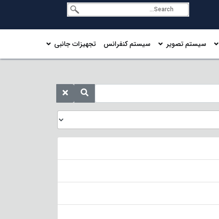
سیستم تصویر
سیستم کنفرانس
تجهیزات جانبی