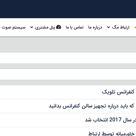
ارتباط مگ
درباره ما
تماس با ما
پنل مشتری
سیستم صوت
کنفرانس تلویک
باید درباره تجهیز سالن کنفرانس بدانید
نتخاب شد
اورمیانه توسط ارتباط