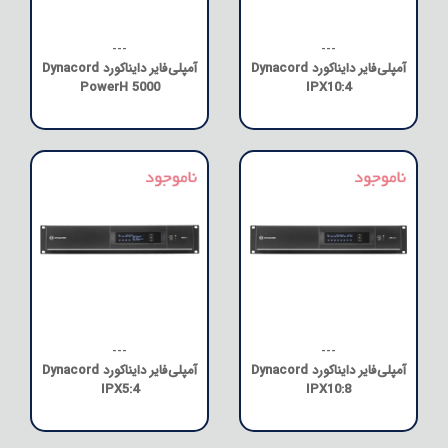
---
---
آمپلی‌فایر دایناکورد Dynacord
آمپلی‌فایر دایناکورد Dynacord
PowerH 5000
IPX10:4
---
---
آمپلی‌فایر دایناکورد Dynacord
آمپلی‌فایر دایناکورد Dynacord
IPX5:4
IPX10:8