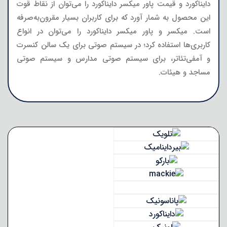
دایناکورد و قیمت پاور میکسر دایناکورد را می‌توان از نقاط قوت
این محصول به شمار آورد که برای کاربران بسیار مقرون‌به‌صرفه
است. میکسر و پاور میکسر دایناکورد را می‌توان در انواع
کاربری‌ها استفاده کرد؛ در سیستم صوتی برای یک سالن کنسرت
و آمفی‌تئاتر، برای سیستم صوتی مدارس و سیستم صوتی
مساجد و هیئات.