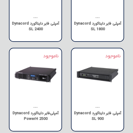
---
---
آمپلی فایر دایناکورد Dynacord
آمپلی فایر دایناکورد Dynacord
SL 2400
SL 1800
---
---
آمپلی فایر دایناکورد Dynacord
آمپلی‌فایر دایناکورد Dynacord
PowerH 2500
SL 900