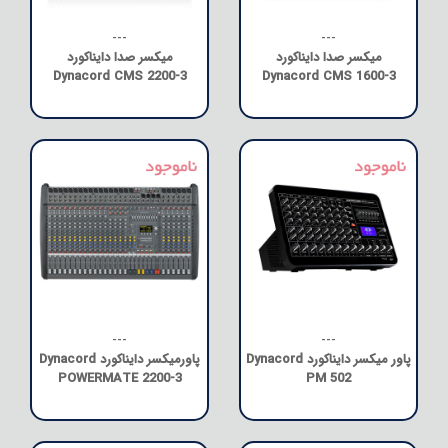
---
---
میکسر صدا دایناکورد
میکسر صدا دایناکورد
Dynacord CMS 2200-3
Dynacord CMS 1600-3
---
---
پاور میکسر دایناکورد Dynacord
پاورمیکسر دایناکورد Dynacord
POWERMATE 2200-3
PM 502