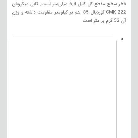
قطر سطح مقطع کل کابل 6.4 میلی‌متر است. کابل میکروفن
CMK 222 کوردیال 85 اهم بر کیلومتر مقاومت داشته و وزن
آن 53 گرم بر متر است.