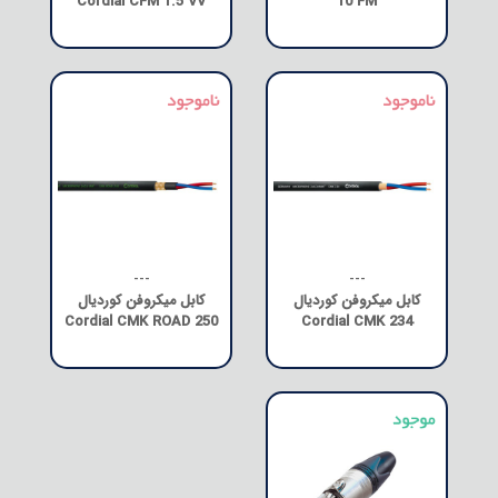
Cordial CFM 1.5 VV
10 FM
---
---
کابل میکروفن کوردیال
کابل میکروفن کوردیال
Cordial CMK ROAD 250
Cordial CMK 234