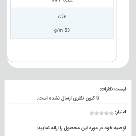
0.22 mm²
وزن
53 g/m
لیست نظرات:
تا کنون نظری ارسال نشده است.
امتیاز:
توصیه خود در مورد این محصول را ارائه نمایید: