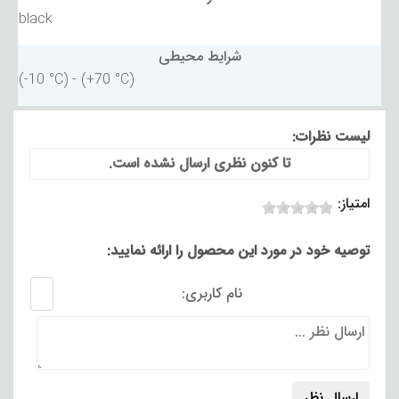
black
شرایط محیطی
(-10 °C) - (+70 °C)
لیست نظرات:
تا کنون نظری ارسال نشده است.
امتیاز:
توصیه خود در مورد این محصول را ارائه نمایید:
نام کاربری: