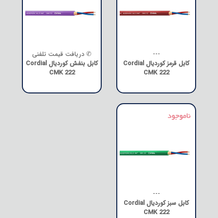
---
✆ دریافت قیمت تلفنی
کابل قرمز کوردیال Cordial
کابل بنفش کوردیال Cordial
CMK 222
CMK 222
---
کابل سبز کوردیال Cordial
CMK 222