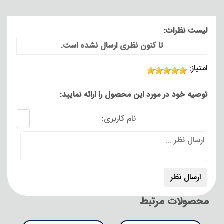
لیست نظرات:
تا کنون نظری ارسال نشده است.
امتیاز:
توصیه خود در مورد این محصول را ارائه نمایید:
نام کاربری:
محصولات مرتبط