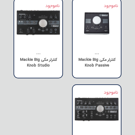
---
---
کنترلر مکی Mackie Big
کنترلر مکی Mackie Big
Knob Studio
Knob Passive