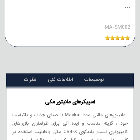
---
MA-SM002
توضیحات
اطلاعات فنی
نظرات
اسپیکرهای مانیتور مکی
مانیتورهای مالتی مدیا Mackie با صدای جذاب و باکیفیت
خود ، گزینه مناسب و ایده آلی برای طرفداران بازی‌های
کامپیوتری است. بلندگوی CR4-X مکی باقابلیت استفاده در