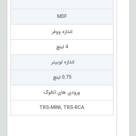
MDF
اندازه ووفر
4 اینچ
اندازه توییتر
0.75 اینچ
ورودی های آنالوگ
TRS-MINI, TRS-RCA