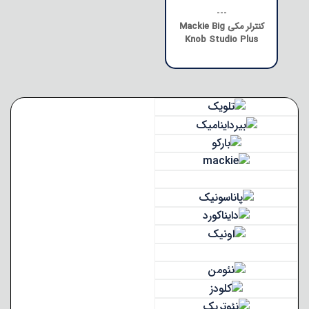
---
کنترلر مکی Mackie Big
Knob Studio Plus