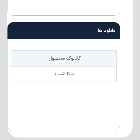
دانلود ها
کاتالوگ محصول
دیتا شیت