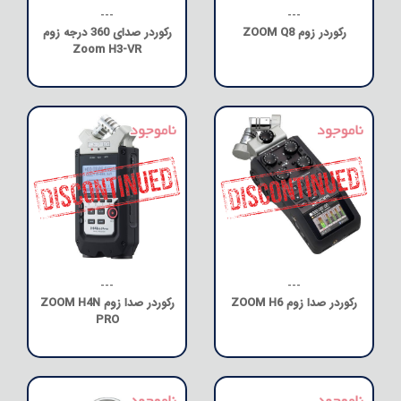
---
---
رکوردر زوم ZOOM Q8
رکوردر صدای 360 درجه زوم
Zoom H3-VR
---
---
رکوردر صدا زوم ZOOM H6
رکوردر صدا زوم ZOOM H4N
PRO