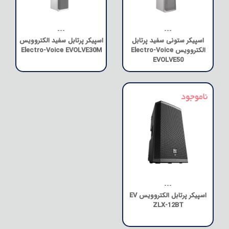
---
---
اسپیکر ستونی سفید پرتابل
اسپیکر پرتابل سفید الکتروویس
الکتروویس Electro-Voice
Electro-Voice EVOLVE30M
EVOLVE50
---
اسپیکر پرتابل الکتروویس EV
ZLX-12BT