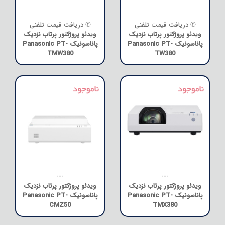
✆ دریافت قیمت تلفنی
✆ دریافت قیمت تلفنی
ویدئو پروژکتور پرتاب نزدیک
ویدئو پروژکتور پرتاب نزدیک
پاناسونیک Panasonic PT-
پاناسونیک Panasonic PT-
TMW380
TW380
---
---
ویدئو پروژکتور پرتاب نزدیک
ویدئو پروژکتور پرتاب نزدیک
پاناسونیک Panasonic PT-
پاناسونیک Panasonic PT-
CMZ50
TMX380