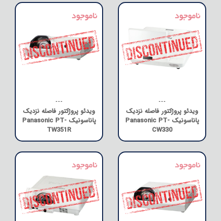
---
---
ویدئو پروژکتور فاصله نزدیک
ویدئو پروژکتور فاصله نزدیک
پاناسونیک Panasonic PT-
پاناسونیک Panasonic PT-
TW351R
CW330