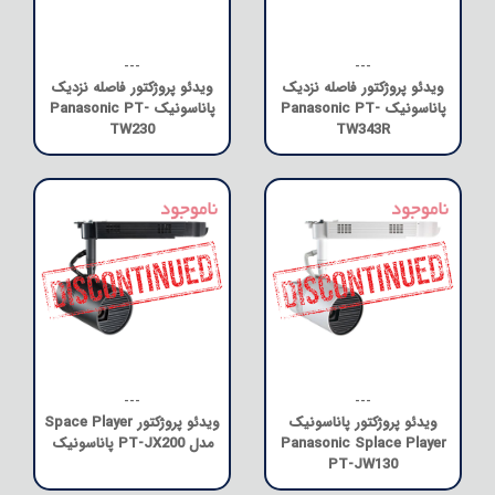
---
---
ویدئو پروژکتور فاصله نزدیک
ویدئو پروژکتور فاصله نزدیک
پاناسونیک Panasonic PT-
پاناسونیک Panasonic PT-
TW230
TW343R
---
---
ویدئو پروژکتور پاناسونیک
ویدئو پروژکتور Space Player
Panasonic Splace Player
مدل PT-JX200 پاناسونیک
PT-JW130