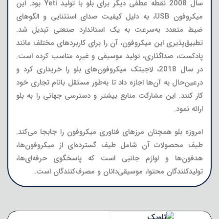
سال 2008 نقطه عطفی دیگر برای بلو با تولید Yeti بود. این
میکروفون USB، به دلیل کیفیت صدای استثنایی و الگوهای
ضبط متعدد به‌سرعت به یک استاندارد صنعتی تبدیل شد.
تطبیق‌پذیری این میکروفون، آن را برای کاربردهای مختلف مانند
پادکست، صداگذاری، تولید موسیقی و غیره مناسب کرده است.
در سال 2018، لاجیتک میکروفون‌های بلو را خریداری کرد و
درعین‌حال به آن‌ها اجازه داد تا به‌طور مستقل بانام تجاری خود
کار کنند. این مشارکت منابع بیشتر و دسترسی جهانی را به بلو
ارائه نمود.
امروزه بلو همچنان مرزهای فناوری میکروفون را جابجا می‌کند.
طیف محصولات آن شامل طیف گسترده‌ای از میکروفون‌ها،
هدفون‌ها و لوازم جانبی است که پاسخگوی حرفه‌ای‌ها،
تولیدکنندگان محتوا، موسیقی‌دانان و مصرف‌کنندگان است.