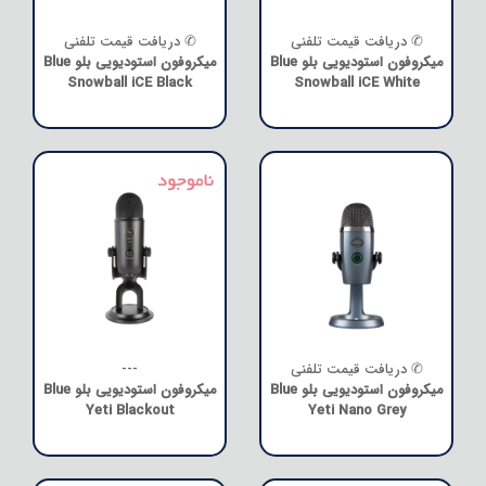
✆ دریافت قیمت تلفنی
✆ دریافت قیمت تلفنی
میکروفون استودیویی بلو Blue
میکروفون استودیویی بلو Blue
Snowball iCE Black
Snowball iCE White
✆ دریافت قیمت تلفنی
---
میکروفون استودیویی بلو Blue
میکروفون استودیویی بلو Blue
Yeti Blackout
Yeti Nano Grey