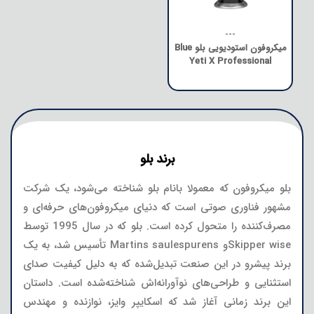
---
میکروفون استودیویی بلو Blue
Yeti X Professional
برند بلو
بلو میکروفون که معمولا بانام بلو شناخته می‌شود، یک شرکت
مشهور فناوری صوتی است که دنیای میکروفون‌های حرفه‌ای و
مصرف‌کننده را متحول کرده است. بلو که در سال 1995 توسط
Skipper wiseو Martins saulespurens تأسیس شد، به یک
برند پیشرو در این صنعت تبدیل‌شده که به دلیل کیفیت صدای
استثنایی و طراحی‌های نوآورانه‌اش شناخته‌شده است. داستان
این برند زمانی آغاز شد که اسکایپر وایز، نوازنده و مهندس