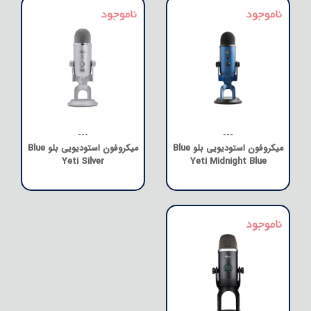
---
---
میکروفون استودیویی بلو Blue
میکروفون استودیویی بلو Blue
Yeti Silver
Yeti Midnight Blue