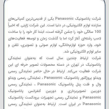
شرکت پاناسونیک Panasonic
یکی از قدیمی‌ترین کمپانی‌های
سازنده لوازم الکترونیکی در دنیا است. این شرکت ژاپنی که اخیراً
100 سالگی خود را جشن گرفته است، ابتدا کار خود را با ساخت
لامپ رشته‌ای آغاز کرد؛ اما با گذشت زمان و توسعه فعالیت‌های
خود، وارد حوزه لوازم‌خانگی، لوازم صوتی و تصویری، تلفن و
سایر لوازم الکترونیکی شد.
شرکت ارتباط چندین سال است که به‌عنوان نمایندگی
پاناسونیک در تهران در دسته‌ محصولات تصویر حرفه ای این
شرکت فعالیت می‌کند. ارتباط در حال حاضر نمایندگی رسمی
ویدئو پروژکتور پاناسونیک Panasonic ، نمایندگی رسمی ویدئو
وال و فلت پنل پاناسونیک Panasonic ، نمایندگی رسمی
دوربین تصویربرداری و دوربین کنفرانس پاناسونیک
Panasonic و نمایندگی رسمی تجهیزات برودکست پاناسونیک
Panasonic در ایران است. ارتباط به‌عنوان نمایندگی رسمی