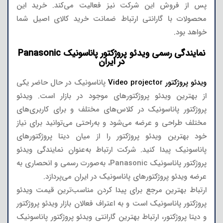
پس از فروش این شرکت نیز فعالیت می‌کند. خرید این
محصولات با گارانتی ارتباط ضمانت خرید کالای اصیل شما
خواهد بود.
نمایندگی رسمی ویدئو پروژکتور پاناسونیک Panasonic
در ایران
ویدئو پروژکتور Video projector
پاناسونیک در حال حاضر یکی
از بهترین ویدئو پروژکتورهای موجود در بازار است. ویدئو
پروژکتور پاناسونیک در کلاس‌های مختلف و برای کاربری‌های
مختلف طراحی و عرضه می‌شود و به‌راحتی می‌توانید برای نیاز
خود بهترین ویدئو پروژکتور را از میان دیتا پروژکتورهای
پاناسونیک پیدا کنید. شرکت ارتباط به‌عنوان نمایندگی ویدئو
پروژکتور پاناسونیک Panasonic، به‌صورت رسمی و انحصاری به
عرضه ویدئو پروژکتورهای پاناسونیک در ایران می‌پردازد.
ارتباط بهترین مرجع برای پیدا کردن مناسب‌ترین قیمت ویدئو
پروژکتور پاناسونیک است و به اعتراف فعالان بازار ویدئو پروژکتور
و دیتا پروژکتور، ارتباط بهترین گارانتی ویدئو پروژکتور پاناسونیک