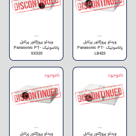
---
---
ویدئو پروژکتور پرتابل
ویدئو پروژکتور پرتابل
پاناسونیک Panasonic PT-
پاناسونیک Panasonic PT-
SX320
LB423
---
---
ویدئو پروژکتور پرتابل
ویدئو پروژکتور پرتابل