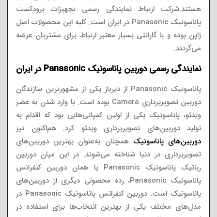
هستند.شرکت ارتباط نمایندگی رسمی تجهیزات برودکست
پاناسونیک Panasonic در ایران است. کلیه این محصولات اصل
ژاپن بوده و با گارانتی بسیار معتبر ارتباط برای مشتریان عرضه
می‌گردند.
نمایندگی رسمی دوربین پاناسونیک Panasonic در ایران
پاناسونیک Panasonic از دیرباز یکی از مشهورترین سازندگان
دوربین تصویربرداری Camera بوده است. با وارد شدن به عصر
ویدئو، پاناسونیک یکی از اولین کمپانی‌هایی بود که اقدام به
تولید دوربین‌های تصویربرداری ویدئو کرد. هم‌اکنون نیز
دوربین‌های پاناسونیک
همچنان به‌عنوان بهترین دوربین‌های
تصویربرداری در دنیا شناخته می‌شوند. در این میان دوربین
رباتیک پاناسونیک Panasonic یا همان دوربین کنفرانس
پاناسونیک Panasonic، رده محصولی دیگری از دوربین‌‌های
پاناسونیک است. دوربین کنفرانس پاناسونیک Panasonic در
مدل‌های مختلف یکی از بهترین انتخاب‌ها برای استفاده در