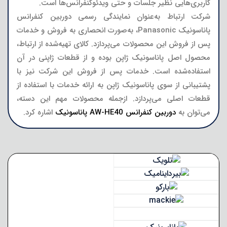
کاربری‌هایی نظیر جلسات و حتی ویدئوکنفرانس‌ها است.
شرکت ارتباط به‌عنوان نمایندگی رسمی دوربین کنفرانس
پاناسونیک Panasonic، به‌صورت انحصاری به فروش و خدمات
پس از فروش این محصولات می‌پردازد. کالای تهیه‌شده از ارتباط،
محصول اصل پاناسونیک ژاپن بوده و از قطعات ژاپنی در آن
استفاده‌شده است. خدمات پس از فروش این شرکت نیز با
پشتیبانی از سوی پاناسونیک ژاپن به ارائه خدمات با استفاده از
قطعات اصلی می‌پردازد. ازجمله محصولات مهم این دسته،
می‌توان به
دوربین کنفرانس AW-HE40 پاناسونیک
اشاره کرد.