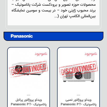
محصولات حوزه تصویر و برودکست شرکت پاناسونیک –
برند محبوب ژاپنی خود – در بیست و سومین نمایشگاه
بین‌المللی الکامپ تهران (...
---
---
ویدئو پروژکتور نصبی
ویدئو پروژکتور پرتابل
پاناسونیک Panasonic PT-
پاناسونیک Panasonic PT-