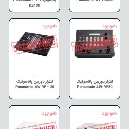
Panasonic AV-HS410
پاناسونیک Panasonic PT-
DZ13K
---
---
کنترلر دوربین پاناسونیک
کنترلر دوربین پاناسونیک
Panasonic AW RP-120
Panasonic AW-RP50