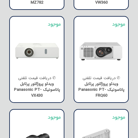
MZ782
VW360
✆ دریافت قیمت تلفنی
✆ دریافت قیمت تلفنی
ویدئو پروژکتور پرتابل
ویدئو پروژکتور پرتابل
پاناسونیک Panasonic PT-
پاناسونیک Panasonic PT-
VX430
FRQ60