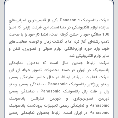
شرکت پاناسونیک Panasonic
یکی از قدیمی‌ترین کمپانی‌های
سازنده لوازم الکترونیکی در دنیا است. این شرکت ژاپنی که اخیراً
100 سالگی خود را جشن گرفته است، ابتدا کار خود را با ساخت
لامپ رشته‌ای آغاز کرد؛ اما با گذشت زمان و توسعه فعالیت‌های
خود، وارد حوزه لوازم‌خانگی، لوازم صوتی و تصویری، تلفن و
سایر لوازم الکترونیکی شد.
شرکت ارتباط چندین سال است که به‌عنوان نمایندگی
پاناسونیک در تهران در دسته‌ محصولات تصویر حرفه ای این
شرکت فعالیت می‌کند. ارتباط در حال حاضر نمایندگی رسمی
ویدئو پروژکتور پاناسونیک Panasonic ، نمایندگی رسمی ویدئو
وال و فلت پنل پاناسونیک Panasonic ، نمایندگی رسمی
دوربین تصویربرداری و دوربین کنفرانس پاناسونیک
Panasonic و نمایندگی رسمی تجهیزات برودکست پاناسونیک
Panasonic در ایران است. ارتباط به‌عنوان نمایندگی رسمی