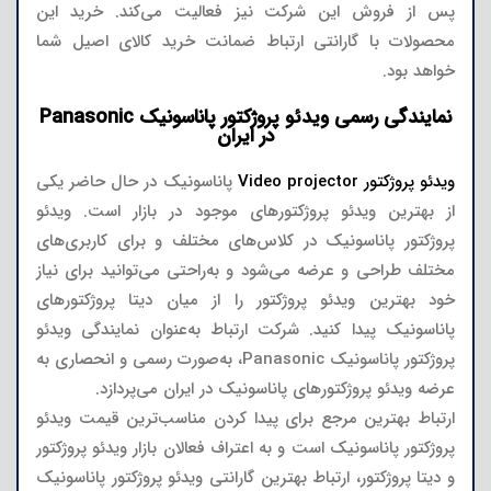
پس از فروش این شرکت نیز فعالیت می‌کند. خرید این
محصولات با گارانتی ارتباط ضمانت خرید کالای اصیل شما
خواهد بود.
نمایندگی رسمی ویدئو پروژکتور پاناسونیک Panasonic
در ایران
ویدئو پروژکتور Video projector
پاناسونیک در حال حاضر یکی
از بهترین ویدئو پروژکتورهای موجود در بازار است. ویدئو
پروژکتور پاناسونیک در کلاس‌های مختلف و برای کاربری‌های
مختلف طراحی و عرضه می‌شود و به‌راحتی می‌توانید برای نیاز
خود بهترین ویدئو پروژکتور را از میان دیتا پروژکتورهای
پاناسونیک پیدا کنید. شرکت ارتباط به‌عنوان نمایندگی ویدئو
پروژکتور پاناسونیک Panasonic، به‌صورت رسمی و انحصاری به
عرضه ویدئو پروژکتورهای پاناسونیک در ایران می‌پردازد.
ارتباط بهترین مرجع برای پیدا کردن مناسب‌ترین قیمت ویدئو
پروژکتور پاناسونیک است و به اعتراف فعالان بازار ویدئو پروژکتور
و دیتا پروژکتور، ارتباط بهترین گارانتی ویدئو پروژکتور پاناسونیک