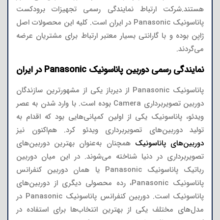
هستند.شرکت ارتباط نمایندگی رسمی تجهیزات برودکست
پاناسونیک Panasonic در ایران است. کلیه این محصولات اصل
ژاپن بوده و با گارانتی بسیار معتبر ارتباط برای مشتریان عرضه
می‌گردند.
نمایندگی رسمی دوربین پاناسونیک Panasonic در ایران
پاناسونیک Panasonic از دیرباز یکی از مشهورترین سازندگان
دوربین تصویربرداری Camera بوده است. با وارد شدن به عصر
ویدئو، پاناسونیک یکی از اولین کمپانی‌هایی بود که اقدام به
تولید دوربین‌های تصویربرداری ویدئو کرد. هم‌اکنون نیز
دوربین‌های پاناسونیک
همچنان به‌عنوان بهترین دوربین‌های
تصویربرداری در دنیا شناخته می‌شوند. در این میان دوربین
رباتیک پاناسونیک Panasonic یا همان دوربین کنفرانس
پاناسونیک Panasonic، رده محصولی دیگری از دوربین‌‌های
پاناسونیک است. دوربین کنفرانس پاناسونیک Panasonic در
مدل‌های مختلف یکی از بهترین انتخاب‌ها برای استفاده در