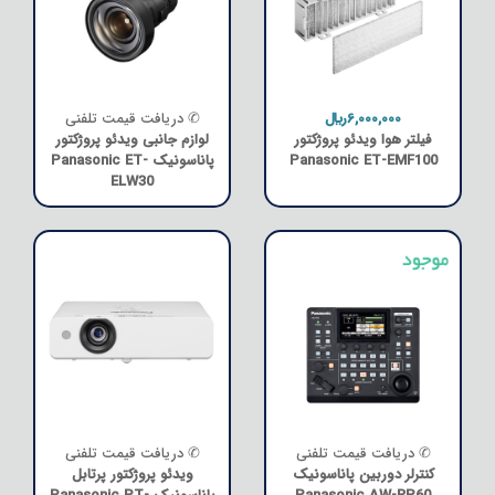
6,000,000﷼
✆ دریافت قیمت تلفنی
فیلتر هوا ویدئو پروژکتور
لوازم جانبی ویدئو پروژکتور
Panasonic ET-EMF100
پاناسونیک Panasonic ET-
ELW30
✆ دریافت قیمت تلفنی
✆ دریافت قیمت تلفنی
کنترلر دوربین پاناسونیک
ویدئو پروژکتور پرتابل