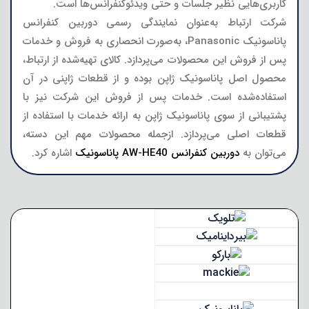
کاربری‌هایی نظیر جلسات و حتی ویدئوکنفرانس‌ها است.
شرکت ارتباط به‌عنوان نمایندگی رسمی دوربین کنفرانس
پاناسونیک Panasonic، به‌صورت انحصاری به فروش و خدمات
پس از فروش این محصولات می‌پردازد. کالای تهیه‌شده از ارتباط،
محصول اصل پاناسونیک ژاپن بوده و از قطعات ژاپنی در آن
استفاده‌شده است. خدمات پس از فروش این شرکت نیز با
پشتیبانی از سوی پاناسونیک ژاپن به ارائه خدمات با استفاده از
قطعات اصلی می‌پردازد. ازجمله محصولات مهم این دسته،
می‌توان به
دوربین کنفرانس AW-HE40 پاناسونیک
اشاره کرد.